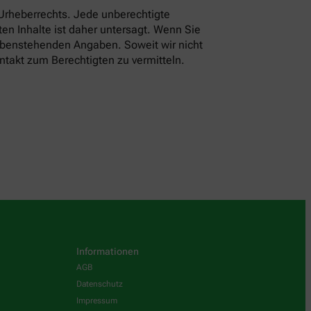
 Urheberrechts. Jede unberechtigte
en Inhalte ist daher untersagt. Wenn Sie
 obenstehenden Angaben. Soweit wir nicht
ntakt zum Berechtigten zu vermitteln.
Informationen
AGB
Datenschutz
Impressum