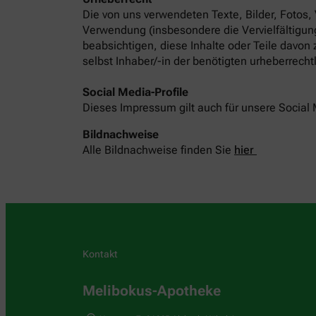
Die von uns verwendeten Texte, Bilder, Fotos,
Verwendung (insbesondere die Vervielfältigung
beabsichtigen, diese Inhalte oder Teile davon
selbst Inhaber/-in der benötigten urheberrech
Social Media-Profile
Dieses Impressum gilt auch für unsere Social 
Bildnachweise
Alle Bildnachweise finden Sie
hier
Kontakt
Melibokus-Apotheke